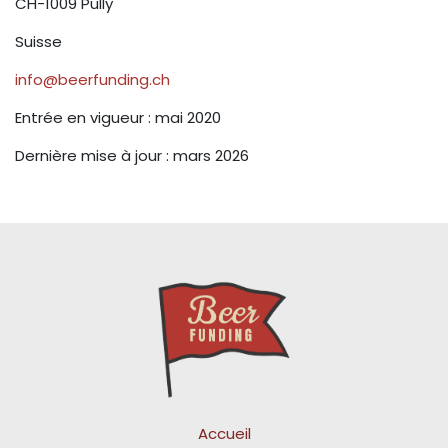
CH-1009 Pully
Suisse
info@beerfunding.ch
Entrée en vigueur : mai 2020
Dernière mise à jour : mars 2026
Accueil