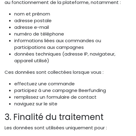
au fonctionnement de la plateforme, notamment :
nom et prénom
adresse postale
adresse e-mail
numéro de téléphone
informations liées aux commandes ou
participations aux campagnes
données techniques (adresse IP, navigateur,
appareil utilisé)
Ces données sont collectées lorsque vous :
effectuez une commande
participez à une campagne Beerfunding
remplissez un formulaire de contact
naviguez sur le site
3. Finalité du traitement
Les données sont utilisées uniquement pour :