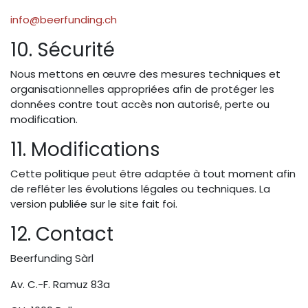
info@beerfunding.ch
10. Sécurité
Nous mettons en œuvre des mesures techniques et
organisationnelles appropriées afin de protéger les
données contre tout accès non autorisé, perte ou
modification.
11. Modifications
Cette politique peut être adaptée à tout moment afin
de refléter les évolutions légales ou techniques. La
version publiée sur le site fait foi.
12. Contact
Beerfunding Sàrl
Av. C.-F. Ramuz 83a