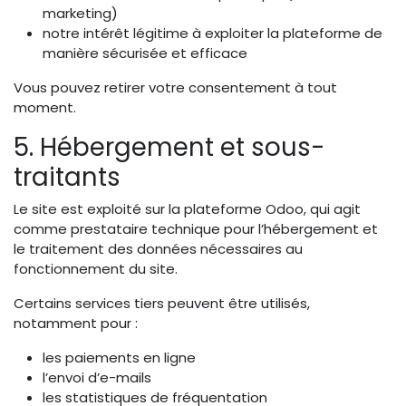
marketing)
notre intérêt légitime à exploiter la plateforme de
manière sécurisée et efficace
Vous pouvez retirer votre consentement à tout
moment.
5. Hébergement et sous-
traitants
Le site est exploité sur la plateforme Odoo, qui agit
comme prestataire technique pour l’hébergement et
le traitement des données nécessaires au
fonctionnement du site.
Certains services tiers peuvent être utilisés,
notamment pour :
les paiements en ligne
l’envoi d’e-mails
les statistiques de fréquentation