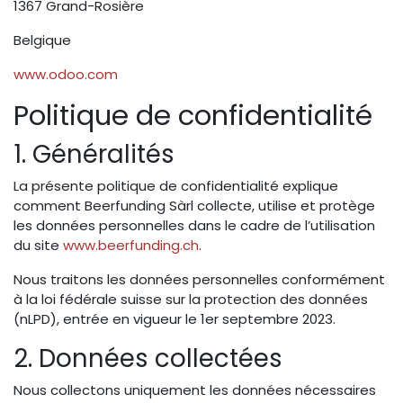
1367 Grand-Rosière
Belgique
www.odoo.com
Politique de confidentialité
1. Généralités
La présente politique de confidentialité explique
comment Beerfunding Sàrl collecte, utilise et protège
les données personnelles dans le cadre de l’utilisation
du site
www.beerfunding.ch
.
Nous traitons les données personnelles conformément
à la loi fédérale suisse sur la protection des données
(nLPD), entrée en vigueur le 1er septembre 2023.
2. Données collectées
Nous collectons uniquement les données nécessaires