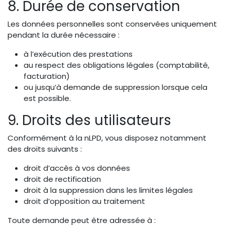
8. Durée de conservation
Les données personnelles sont conservées uniquement
pendant la durée nécessaire :
à l’exécution des prestations
au respect des obligations légales (comptabilité,
facturation)
ou jusqu’à demande de suppression lorsque cela
est possible.
9. Droits des utilisateurs
Conformément à la nLPD, vous disposez notamment
des droits suivants :
droit d’accès à vos données
droit de rectification
droit à la suppression dans les limites légales
droit d’opposition au traitement
Toute demande peut être adressée à :