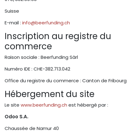
Suisse
E-mail :
info@beerfunding.ch
Inscription au registre du
commerce
Raison sociale : Beerfunding Sàrl
Numéro IDE : CHE-382.713.042
Office du registre du commerce : Canton de Fribourg
Hébergement du site
Le site
www.beerfunding.ch
est hébergé par :
Odoo S.A.
Chaussée de Namur 40