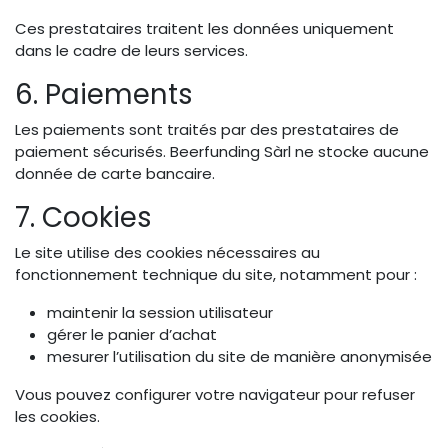
Ces prestataires traitent les données uniquement
dans le cadre de leurs services.
6. Paiements
Les paiements sont traités par des prestataires de
paiement sécurisés. Beerfunding Sàrl ne stocke aucune
donnée de carte bancaire.
7. Cookies
Le site utilise des cookies nécessaires au
fonctionnement technique du site, notamment pour :
maintenir la session utilisateur
gérer le panier d’achat
mesurer l’utilisation du site de manière anonymisée
Vous pouvez configurer votre navigateur pour refuser
les cookies.