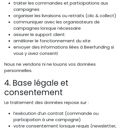
traiter les commandes et participations aux
campagnes
organiser les livraisons ou retraits (clic & collect)
communiquer avec les organisateurs de
campagnes lorsque nécessaire
assurer le support client
améliorer le fonctionnement du site
envoyer des informations liées à Beerfunding si
vous y avez consenti
Nous ne vendons ni ne louons vos données
personnelles.
4. Base légale et
consentement
Le traitement des données repose sur :
l’exécution d’un contrat (commande ou
participation à une campagne)
votre consentement lorsque requis (newsletter,