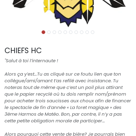
CHIEFS HC
"Salut à toi l’internaute !
Alors ça y’est…Tu as cliqué sur ce foutu lien que ton
collègue/ami/amant t’as refilé avec insistance. Tu
noteras tout de même que c’est un poil plus attirant
que le papier recyclé où tu dois remplir nom/prénom
pour acheter trois saucisses aux choux afin de financer
le spectacle de fin d’année « La foret magique » des
3ème Harmos de Matéo. Bon, par contre, il n’y a pas
cette petite obligation morale de participer…
Alors pourquoi cette vente de bière? Je pourrais bien